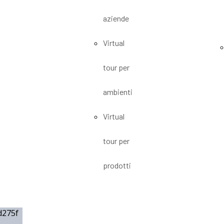
aziende
Virtual
tour per
ambienti
Virtual
tour per
prodotti