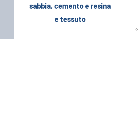
sabbia, cemento e resina
e tessuto