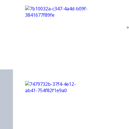
KREIDEA