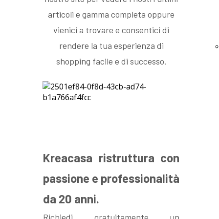
articoli e gamma completa oppure
vienici a trovare e consentici di
rendere la tua esperienza di
shopping facile e di successo.
Kreacasa ristruttura con
passione e professionalità
da 20 anni.
Richiedi gratuitamente un