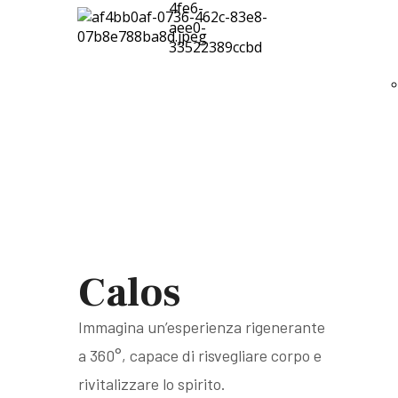
Calos
Immagina un’esperienza rigenerante
a 360°, capace di risvegliare corpo e
rivitalizzare lo spirito.