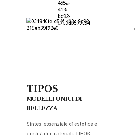
TIPOS
MODELLI UNICI DI
BELLEZZA
Sintesi essenziale di estetica e
qualità dei materiali, TIPOS